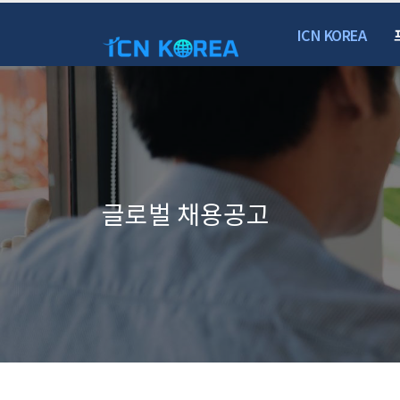
ICN KOREA
글로벌 채용공고