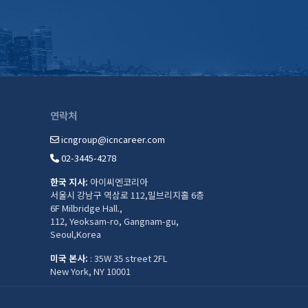
연락처
icngroup@icncareer.com
02-3445-4278
한국 지사:
아이씨엔코리아
서울시 강남구 역삼로 112,밀브리지홀 6층
6F Milbridge Hall.,
112, Yeoksam-ro, Gangnam-gu,
Seoul,Korea
미국 본사:
: 35W 35 street 2FL
New York, NY 10001