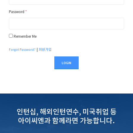
Password
*
Remember Me
|
회원가입
Forgot Password?
LOGIN
인턴십, 해외인턴연수, 미국취업 등
아이씨엔과 함께라면 가능합니다.