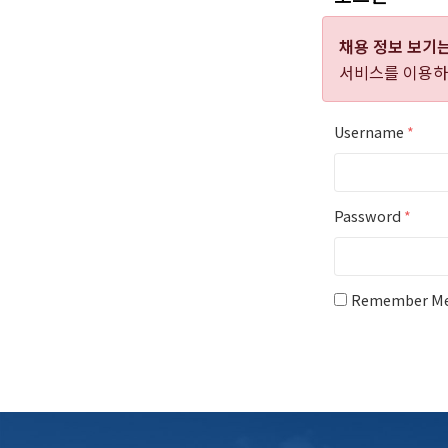
채용 정보 보기
서비스를 이용하
Username
*
Password
*
Remember M