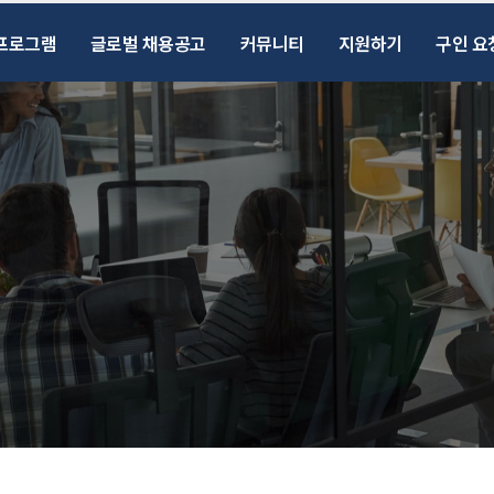
프로그램
글로벌 채용공고
커뮤니티
지원하기
구인 요