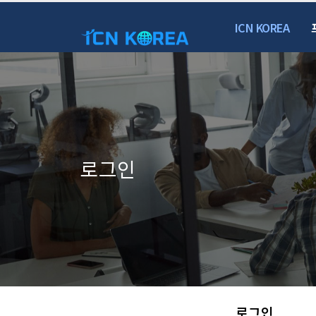
ICN KOREA
로그인
로그인