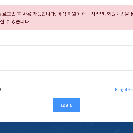
는
로그인 후 사용 가능합니다.
아직 회원이 아니시라면, 회원가입을 
실 수 있습니다.
e
Forgot P
LOGIN