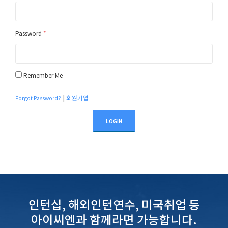
Password
*
Remember Me
|
회원가입
Forgot Password?
LOGIN
인턴십, 해외인턴연수, 미국취업 등
아이씨엔과 함께라면 가능합니다.