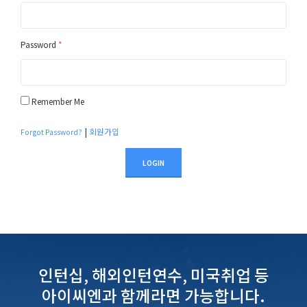
Password
*
Remember Me
|
회원가입
Forgot Password?
LOGIN
인턴십, 해외인턴연수, 미국취업 등
아이씨엔과 함께라면 가능합니다.