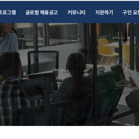
프로그램
글로벌 채용공고
커뮤니티
지원하기
구인 요