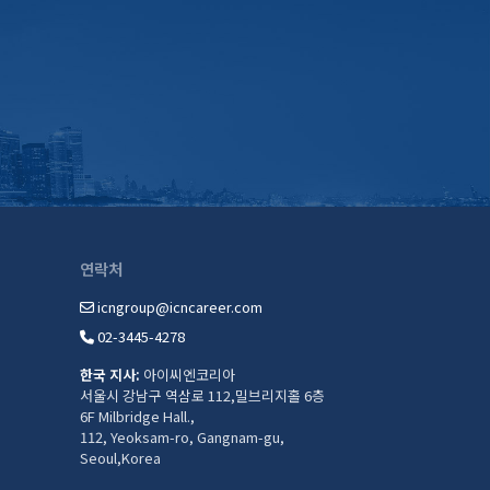
연락처
icngroup@icncareer.com
02-3445-4278
한국 지사:
아이씨엔코리아
서울시 강남구 역삼로 112,밀브리지홀 6층
6F Milbridge Hall.,
112, Yeoksam-ro, Gangnam-gu,
Seoul,Korea