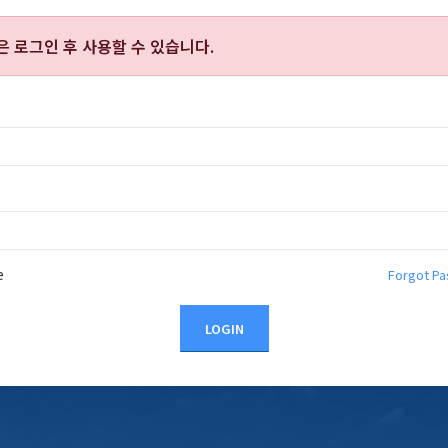
능은
로그인 후 사용할 수 있습니다.
e
Forgot P
LOGIN