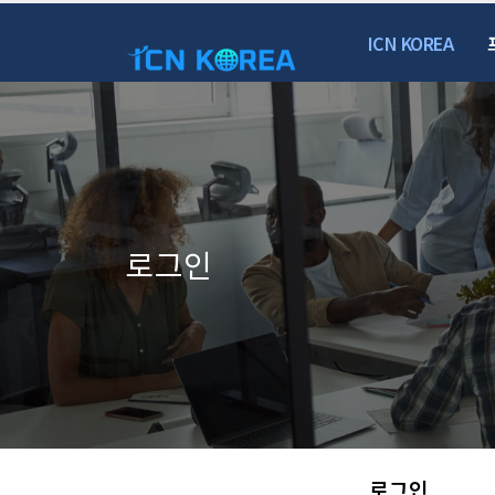
ICN KOREA
로그인
로그인