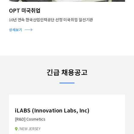
OPT 미국취업
10년 연속 한국산업인력공단 선정 미국취업 알선기관
상세보기
긴급 채용공고
iLABS (Innovation Labs, Inc)
[R&D] Cosmetics
/NEW JERSEY