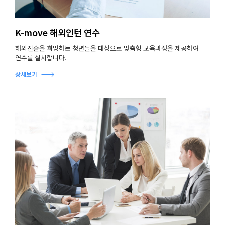
K-move 해외인턴 연수
해외진출을 희망하는 청년들을 대상으로 맞춤형 교육과정을 제공하여
연수를 실시합니다.
상세보기