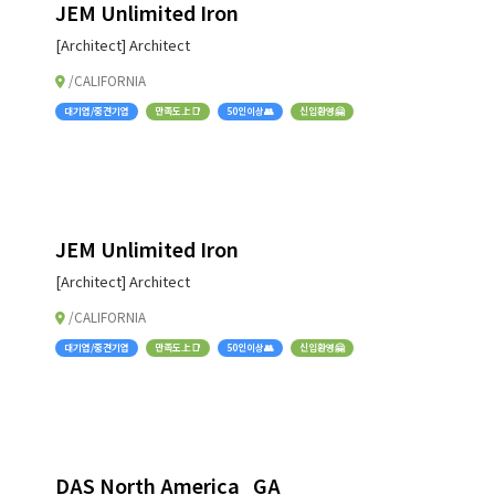
JEM Unlimited Iron
[Architect] Architect
/CALIFORNIA
대기업/중견기업
만족도上📑
50인이상👥
신입환영🤗
JEM Unlimited Iron
[Architect] Architect
/CALIFORNIA
대기업/중견기업
만족도上📑
50인이상👥
신입환영🤗
DAS North America_GA