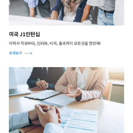
미국 J1인턴십
이력서 작성부터, 인터뷰, 비자, 출국까지 모든것을 한방에!
상세보기