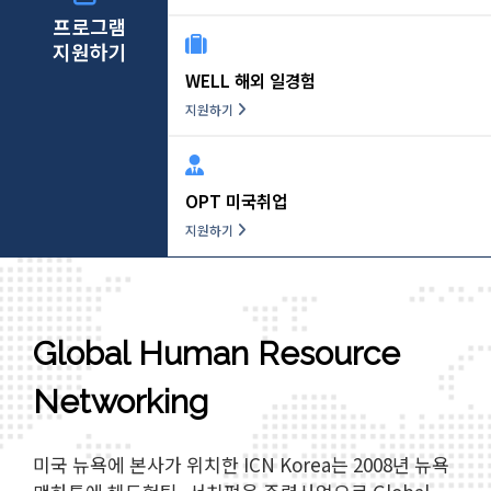
프로그램
지원하기
WELL 해외 일경험
지원하기
OPT 미국취업
지원하기
Global Human Resource
Networking
미국 뉴욕에 본사가 위치한 ICN Korea는 2008년 뉴욕