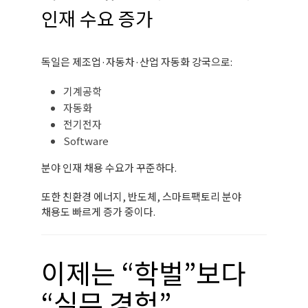
인재 수요 증가
독일은 제조업·자동차·산업 자동화 강국으로:
기계공학
자동화
전기전자
Software
분야 인재 채용 수요가 꾸준하다.
또한 친환경 에너지, 반도체, 스마트팩토리 분야
채용도 빠르게 증가 중이다.
이제는 “학벌”보다
“실무 경험”