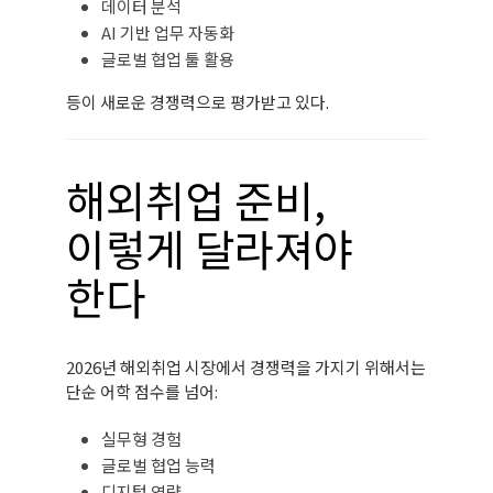
데이터 분석
AI 기반 업무 자동화
글로벌 협업 툴 활용
등이 새로운 경쟁력으로 평가받고 있다.
해외취업 준비,
이렇게 달라져야
한다
2026년 해외취업 시장에서 경쟁력을 가지기 위해서는
단순 어학 점수를 넘어:
실무형 경험
글로벌 협업 능력
디지털 역량