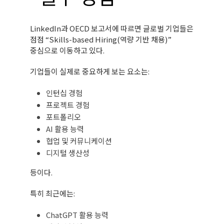
LinkedIn과 OECD 보고서에 따르면 글로벌 기업들은
점점 “Skills-based Hiring(역량 기반 채용)”
중심으로 이동하고 있다.
기업들이 실제로 중요하게 보는 요소는:
인턴십 경험
프로젝트 경험
포트폴리오
AI 활용 능력
협업 및 커뮤니케이션
디지털 생산성
등이다.
특히 최근에는:
ChatGPT 활용 능력