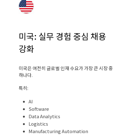
미국: 실무 경험 중심 채용
강화
미국은 여전히 글로벌 인재 수요가 가장 큰 시장 중
하나다.
특히:
AI
Software
Data Analytics
Logistics
Manufacturing Automation