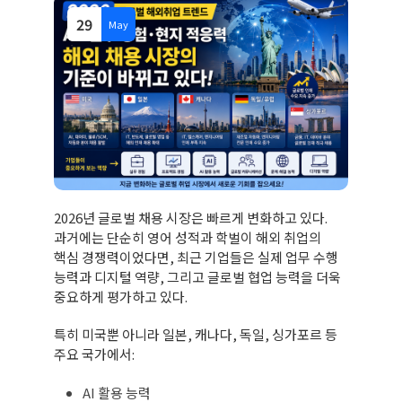
29
May
2026년 글로벌 채용 시장은 빠르게 변화하고 있다.
과거에는 단순히 영어 성적과 학벌이 해외 취업의
핵심 경쟁력이었다면, 최근 기업들은 실제 업무 수행
능력과 디지털 역량, 그리고 글로벌 협업 능력을 더욱
중요하게 평가하고 있다.
특히 미국뿐 아니라 일본, 캐나다, 독일, 싱가포르 등
주요 국가에서:
AI 활용 능력