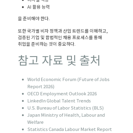
AI 활용 능력
을 준비해야 한다.
또한 국가별 비자 정책과 산업 트렌드를 이해하고,
검증된 기업 및 합법적인 채용 프로세스를 통해
취업을 준비하는 것이 중요하다.
참고 자료 및 출처
World Economic Forum (Future of Jobs
Report 2026)
OECD Employment Outlook 2026
LinkedIn Global Talent Trends
U.S. Bureau of Labor Statistics (BLS)
Japan Ministry of Health, Labour and
Welfare
Statistics Canada Labour Market Report