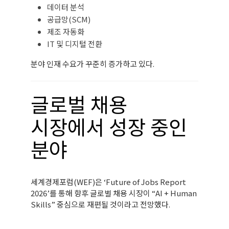
데이터 분석
공급망(SCM)
제조 자동화
IT 및 디지털 전환
분야 인재 수요가 꾸준히 증가하고 있다.
글로벌 채용
시장에서 성장 중인
분야
세계경제포럼(WEF)은 ‘Future of Jobs Report
2026’를 통해 향후 글로벌 채용 시장이 “AI + Human
Skills” 중심으로 재편될 것이라고 전망했다.