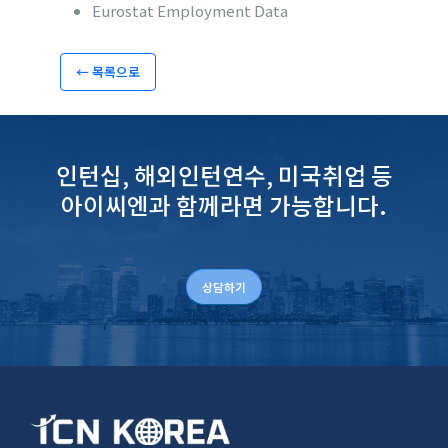
Eurostat Employment Data
← 목록으로
인턴십, 해외인턴연수, 미국취업 등
아이씨엔과 함께라면 가능합니다.
상담하기