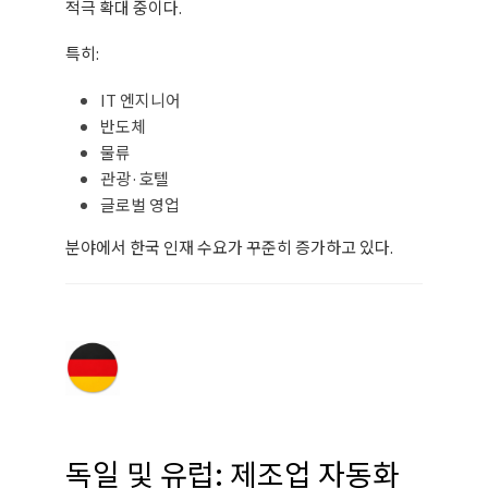
적극 확대 중이다.
특히:
IT 엔지니어
반도체
물류
관광·호텔
글로벌 영업
분야에서 한국 인재 수요가 꾸준히 증가하고 있다.
독일 및 유럽: 제조업 자동화