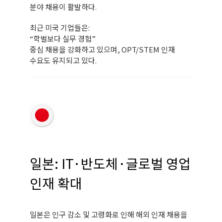
분야 채용이 활발하다.
최근 미국 기업들은:
“학벌보다 실무 경험”
중심 채용을 강화하고 있으며, OPT/STEM 인재
수요도 유지되고 있다.
일본: IT·반도체·글로벌 영업
인재 확대
일본은 인구 감소 및 고령화로 인해 해외 인재 채용을