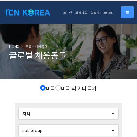
로그인
회원가입
협력사 PORTAL
HOME
글로벌 채용공고
글로벌 채용공고
미국
미국 외 기타 국가