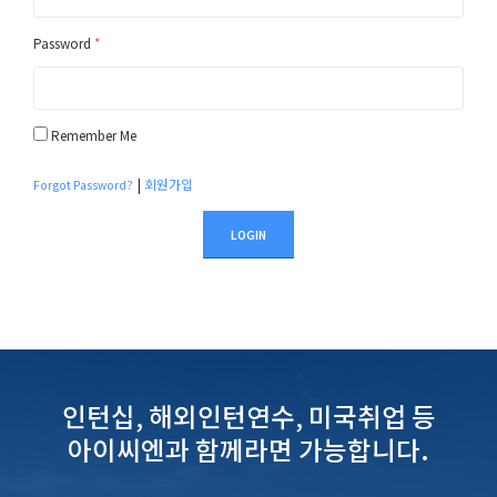
Password
*
Remember Me
|
회원가입
Forgot Password?
LOGIN
인턴십, 해외인턴연수, 미국취업 등
아이씨엔과 함께라면 가능합니다.