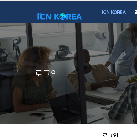
ICN KOREA
로그인
로그인