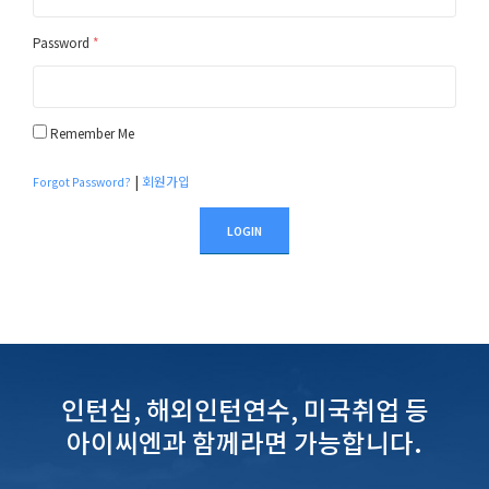
Password
*
Remember Me
|
회원가입
Forgot Password?
LOGIN
인턴십, 해외인턴연수, 미국취업 등
아이씨엔과 함께라면 가능합니다.