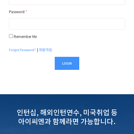
Password
*
Remember Me
|
회원가입
Forgot Password?
LOGIN
인턴십, 해외인턴연수, 미국취업 등
아이씨엔과 함께라면 가능합니다.