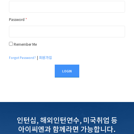
Password
*
Remember Me
|
회원가입
Forgot Password?
LOGIN
인턴십, 해외인턴연수, 미국취업 등
아이씨엔과 함께라면 가능합니다.