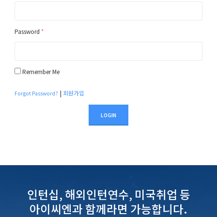
Password
*
Remember Me
|
회원가입
Forgot Password?
LOGIN
인턴십, 해외인턴연수, 미국취업 등
아이씨엔과 함께라면 가능합니다.