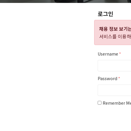
로그인
채용 정보 보기
서비스를 이용하
Username
*
Password
*
Remember M