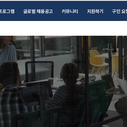
프로그램
글로벌 채용공고
커뮤니티
지원하기
구인 요