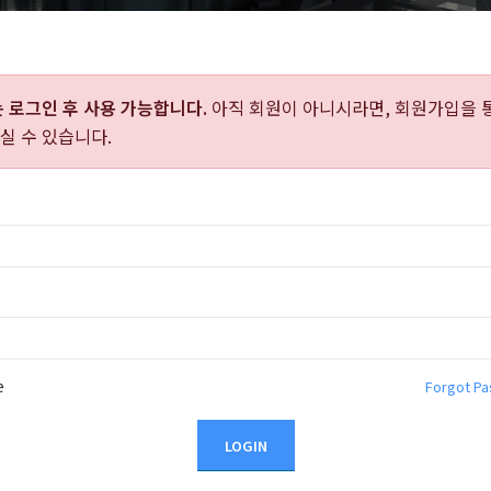
는
로그인 후 사용 가능합니다.
아직 회원이 아니시라면, 회원가입을 
실 수 있습니다.
e
Forgot P
LOGIN