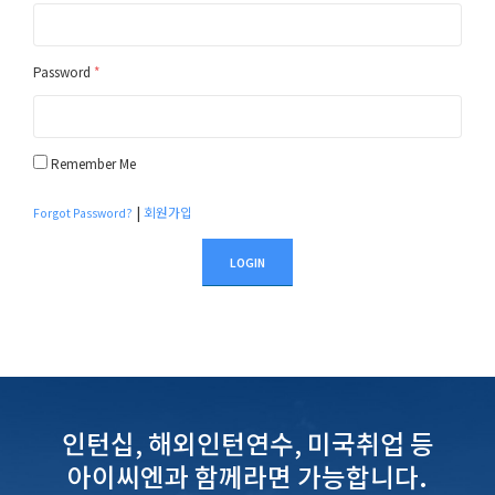
Password
*
Remember Me
|
회원가입
Forgot Password?
LOGIN
인턴십, 해외인턴연수, 미국취업 등
아이씨엔과 함께라면 가능합니다.