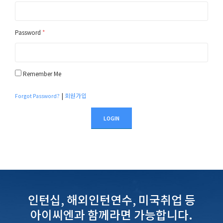
Password
*
Remember Me
|
회원가입
Forgot Password?
LOGIN
인턴십, 해외인턴연수, 미국취업 등
아이씨엔과 함께라면 가능합니다.