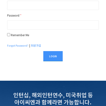
Password
*
Remember Me
|
회원가입
Forgot Password?
LOGIN
인턴십, 해외인턴연수, 미국취업 등
아이씨엔과 함께라면 가능합니다.