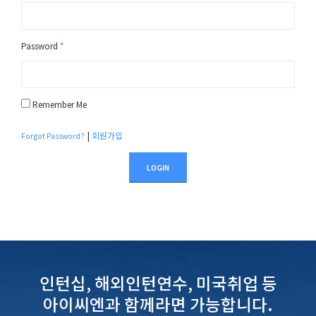
Password
*
Remember Me
|
회원가입
Forgot Password?
LOGIN
인턴십, 해외인턴연수, 미국취업 등
아이씨엔과 함께라면 가능합니다.